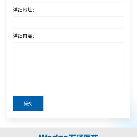
详细地址：
详细内容：