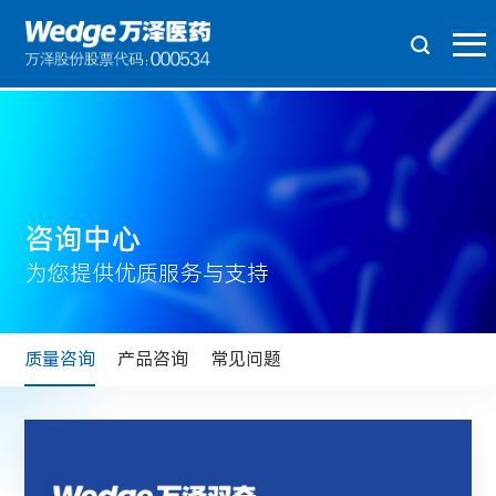
咨询中心
为您提供优质服务与支持
质量咨询
产品咨询
常见问题