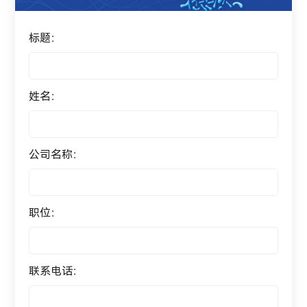
标题：
姓名：
公司名称：
职位：
联系电话：