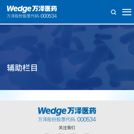
辅助栏目
关注我们