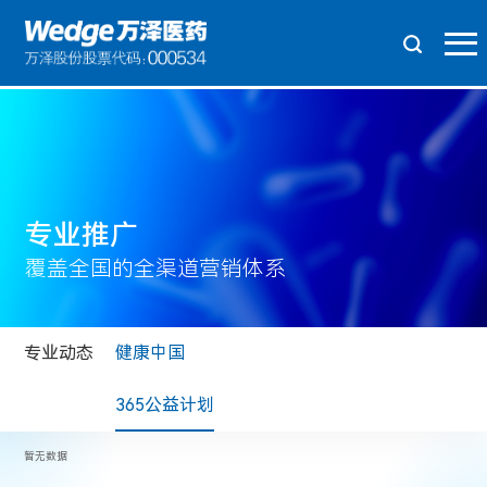
专业推广
覆盖全国的全渠道营销体系
专业动态
健康中国
365公益计划
暂无数据